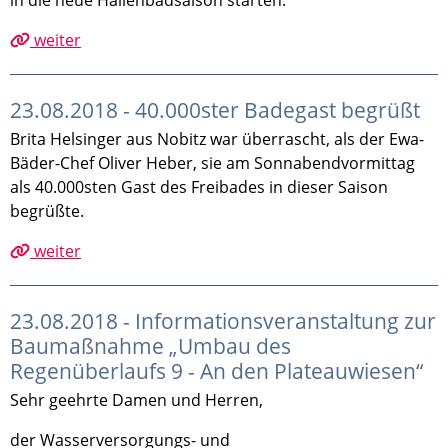
in die neue Hallenbadsaison starten.
weiter
23.08.2018 - 40.000ster Badegast begrüßt
Brita Helsinger aus Nobitz war überrascht, als der Ewa-
Bäder-Chef Oliver Heber, sie am Sonnabendvormittag
als 40.000sten Gast des Freibades in dieser Saison
begrüßte.
weiter
23.08.2018 - Informationsveranstaltung zur
Baumaßnahme „Umbau des
Regenüberlaufs 9 - An den Plateauwiesen“
Sehr geehrte Damen und Herren,
der Wasserversorgungs- und