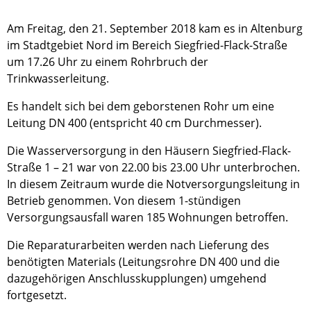
Am Freitag, den 21. September 2018 kam es in Altenburg
im Stadtgebiet Nord im Bereich Siegfried-Flack-Straße
um 17.26 Uhr zu einem Rohrbruch der
Trinkwasserleitung.
Es handelt sich bei dem geborstenen Rohr um eine
Leitung DN 400 (entspricht 40 cm Durchmesser).
Die Wasserversorgung in den Häusern Siegfried-Flack-
Straße 1 – 21 war von 22.00 bis 23.00 Uhr unterbrochen.
In diesem Zeitraum wurde die Notversorgungsleitung in
Betrieb genommen. Von diesem 1-stündigen
Versorgungsausfall waren 185 Wohnungen betroffen.
Die Reparaturarbeiten werden nach Lieferung des
benötigten Materials (Leitungsrohre DN 400 und die
dazugehörigen Anschlusskupplungen) umgehend
fortgesetzt.