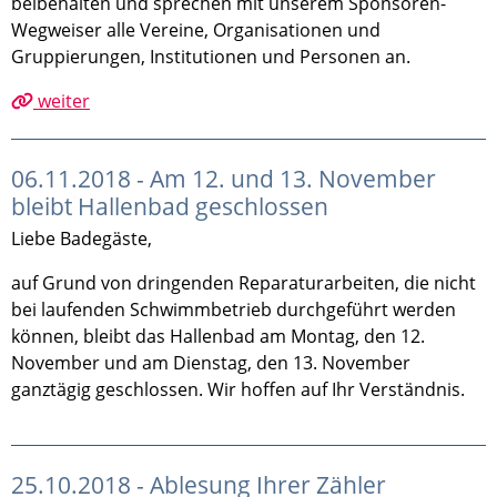
beibehalten und sprechen mit unserem Sponsoren-
Wegweiser alle Vereine, Organisationen und
Gruppierungen, Institutionen und Personen an.
weiter
06.11.2018 - Am 12. und 13. November
bleibt Hallenbad geschlossen
Liebe Badegäste,
auf Grund von dringenden Reparaturarbeiten, die nicht
bei laufenden Schwimmbetrieb durchgeführt werden
können, bleibt das Hallenbad am Montag, den 12.
November und am Dienstag, den 13. November
ganztägig geschlossen. Wir hoffen auf Ihr Verständnis.
25.10.2018 - Ablesung Ihrer Zähler