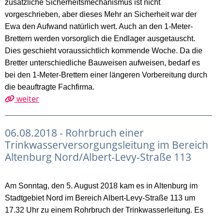
zusätzliche Sicherheitsmechanismus ist nicht
vorgeschrieben, aber dieses Mehr an Sicherheit war der
Ewa den Aufwand natürlich wert. Auch an den 1-Meter-
Brettern werden vorsorglich die Endlager ausgetauscht.
Dies geschieht voraussichtlich kommende Woche. Da die
Bretter unterschiedliche Bauweisen aufweisen, bedarf es
bei den 1-Meter-Brettern einer längeren Vorbereitung durch
die beauftragte Fachfirma.
weiter
06.08.2018 - Rohrbruch einer
Trinkwasserversorgungsleitung im Bereich
Altenburg Nord/Albert-Levy-Straße 113
Am Sonntag, den 5. August 2018 kam es in Altenburg im
Stadtgebiet Nord im Bereich Albert-Levy-Straße 113 um
17.32 Uhr zu einem Rohrbruch der Trinkwasserleitung.
Es