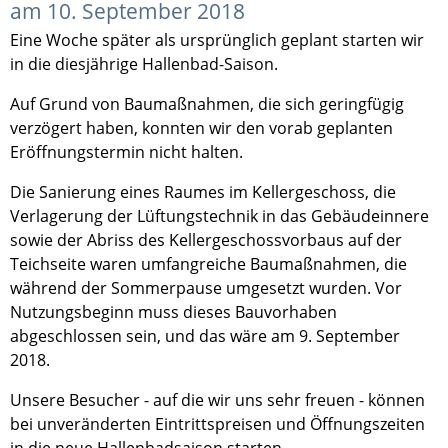
am 10. September 2018
Eine Woche später als ursprünglich geplant starten wir
in die diesjährige Hallenbad-Saison.
Auf Grund von Baumaßnahmen, die sich geringfügig
verzögert haben, konnten wir den vorab geplanten
Eröffnungstermin nicht halten.
Die Sanierung eines Raumes im Kellergeschoss, die
Verlagerung der Lüftungstechnik in das Gebäudeinnere
sowie der Abriss des Kellergeschossvorbaus auf der
Teichseite waren umfangreiche Baumaßnahmen, die
während der Sommerpause umgesetzt wurden. Vor
Nutzungsbeginn muss dieses Bauvorhaben
abgeschlossen sein, und das wäre am 9. September
2018.
Unsere Besucher - auf die wir uns sehr freuen - können
bei unveränderten Eintrittspreisen und Öffnungszeiten