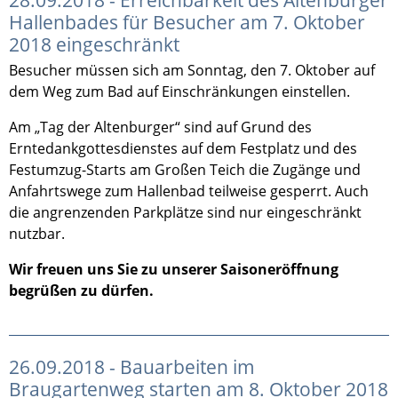
Hallenbades für Besucher am 7. Oktober
2018 eingeschränkt
Besucher müssen sich am Sonntag, den 7. Oktober auf
dem Weg zum Bad auf Einschränkungen einstellen.
Am „Tag der Altenburger“ sind auf Grund des
Erntedankgottesdienstes auf dem Festplatz und des
Festumzug-Starts am Großen Teich die Zugänge und
Anfahrtswege zum Hallenbad teilweise gesperrt. Auch
die angrenzenden Parkplätze sind nur eingeschränkt
nutzbar.
Wir freuen uns Sie zu unserer Saisoneröffnung
begrüßen zu dürfen.
26.09.2018 - Bauarbeiten im
Braugartenweg starten am 8. Oktober 2018