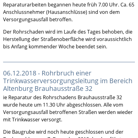
Reparaturarbeiten begannen heute früh 7.00 Uhr. Ca. 65
Anschlussnehmer (Hausanschlüsse) sind von dem
Versorgungsausfall betroffen.
Der Rohrschaden wird im Laufe des Tages behoben, die
Herstellung der Straßenoberfläche wird voraussichtlich
bis Anfang kommender Woche beendet sein.
06.12.2018 - Rohrbruch einer
Trinkwasserversorgungsleitung im Bereich
Altenburg Brauhausstraße 32
ie Reparatur des Rohrschadens Brauhausstraße 32
wurde heute um 11.30 Uhr abgeschlossen. Alle vom
Versorgungsausfall betroffenen Straßen werden wieder
mit Trinkwasser versorgt.
Die Baugrube wird noch heute geschlossen und der