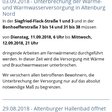
03.09.2018 - Unterbrechung der Wärme-
und Warmwasserversorgung in Altenburg
Nord
In der
Siegfried-Flack-Straße 1 und 3
und in der
Bonhoefferstraße 7 bis 14 und 31 bis 38
müssen
von
Dienstag, 11.09.2018, 6 Uhr
bis
Mittwoch,
12.09.2018, 21 Uhr
dringende Arbeiten am Fernwärmenetz durchgeführt
werden. In dieser Zeit wird die Versorgung mit Wärme
und Brauchwarmwasser unterbrochen.
Wir versichern allen betroffenen Bewohnern, die
Unterbrechung der Versorgung nur auf das absolut
notwendige Maß zu begrenzen.
29.08.2018 - Altenburger Hallenbad öffnet