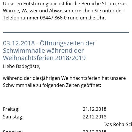
Unseren Entstörungsdienst für die Bereiche Strom, Gas,
Wärme, Wasser und Abwasser erreichen Sie unter der
Telefonnummer 03447 866-0 rund um die Uhr.
03.12.2018 - Öffnungszeiten der
Schwimmhalle während der
Weihnachtsferien 2018/2019
Liebe Badegäste,
während der diesjährigen Weihnachtsferien hat unsere
Schwimmhalle zu folgenden Zeiten geöffnet:
Freitag:
21.12.2018
Samstag:
22.12.2018
Das Reha-Sch