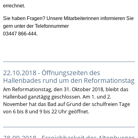
errechnet.
Sie haben Fragen? Unsere Mitarbeiterinnen informieren Sie
gern unter der Telefonnummer
03447 866-444.
22.10.2018 - Öffnungszeiten des
Hallenbades rund um den Reformationstag
Am Reformationstag, den 31. Oktober 2018, bleibt das
Hallenbad ganztägig geschlossen. Am 1. und 2.
November hat das Bad auf Grund der schulfreien Tage
von 6 bis 8 und 9 bis 22 Uhr geöffnet.
28.09.2018 - Erreichbarkeit des Altenburger