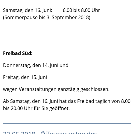
Samstag, den 16. Juni: 6.00 bis 8.00 Uhr
(Sommerpause bis 3. September 2018)
Freibad Süd:
Donnerstag, den 14. Juni und
Freitag, den 15. Juni
wegen Veranstaltungen ganztägig geschlossen.
Ab Samstag, den 16. Juni hat das Freibad täglich von 8.00
bis 20.00 Uhr für Sie geöffnet.
22.05.2018 - Öffnungszeiten des