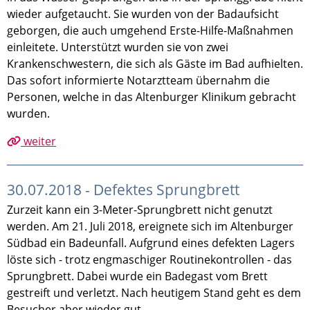
wieder aufgetaucht. Sie wurden von der Badaufsicht
geborgen, die auch umgehend Erste-Hilfe-Maßnahmen
einleitete. Unterstützt wurden sie von zwei
Krankenschwestern, die sich als Gäste im Bad aufhielten.
Das sofort informierte Notarztteam übernahm die
Personen, welche in das Altenburger Klinikum gebracht
wurden.
weiter
30.07.2018 - Defektes Sprungbrett
Zurzeit kann ein 3-Meter-Sprungbrett nicht genutzt
werden. Am 21. Juli 2018, ereignete sich im Altenburger
Südbad ein Badeunfall. Aufgrund eines defekten Lagers
löste sich - trotz engmaschiger Routinekontrollen - das
Sprungbrett. Dabei wurde ein Badegast vom Brett
gestreift und verletzt. Nach heutigem Stand geht es dem
Besucher aber wieder gut.