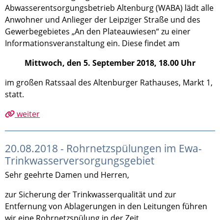
Abwasserentsorgungsbetrieb Altenburg (WABA) lädt alle
Anwohner und Anlieger der Leipziger Straße und des
Gewerbegebietes „An den Plateauwiesen“ zu einer
Informationsveranstaltung ein. Diese findet am
Mittwoch, den 5. September 2018, 18.00 Uhr
im großen Ratssaal des Altenburger Rathauses, Markt 1,
statt.
weiter
20.08.2018 - Rohrnetzspülungen im Ewa-
Trinkwasserversorgungsgebiet
Sehr geehrte Damen und Herren,
zur Sicherung der Trinkwasserqualität und zur
Entfernung von Ablagerungen in den Leitungen führen
wir eine Rohrnetzspülung in der Zeit