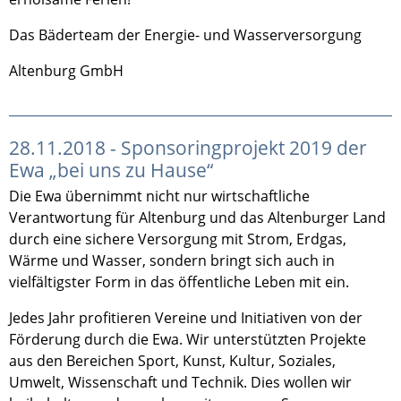
Das Bäderteam der Energie- und Wasserversorgung
Altenburg GmbH
28.11.2018 - Sponsoringprojekt 2019 der
Ewa „bei uns zu Hause“
Die Ewa übernimmt nicht nur wirtschaftliche
Verantwortung für Altenburg und das Altenburger Land
durch eine sichere Versorgung mit Strom, Erdgas,
Wärme und Wasser, sondern bringt sich auch in
vielfältigster Form in das öffentliche Leben mit ein.
Jedes Jahr profitieren Vereine und Initiativen von der
Förderung durch die Ewa. Wir unterstützten Projekte
aus den Bereichen Sport, Kunst, Kultur, Soziales,
Umwelt, Wissenschaft und Technik. Dies wollen wir