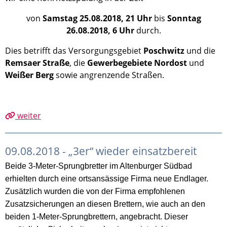
von
Samstag 25.08.2018, 21 Uhr
bis
Sonntag
26.08.2018, 6 Uhr
durch.
Dies betrifft das Versorgungsgebiet
Poschwitz
und die
Remsaer Straße
, die
Gewerbegebiete Nordost
und
Weißer Berg
sowie angrenzende Straßen.
weiter
09.08.2018 - „3er“ wieder einsatzbereit
Beide 3-Meter-Sprungbretter im Altenburger Südbad
erhielten durch eine ortsansässige Firma neue Endlager.
Zusätzlich wurden die von der Firma empfohlenen
Zusatzsicherungen an diesen Brettern, wie auch an den
beiden 1-Meter-Sprungbrettern, angebracht. Dieser