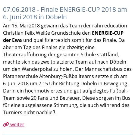
07.06.2018 - Finale ENERGIE-CUP 2018 am
6. Juni 2018 in Döbeln
Am 15. Mai 2018 gewann das Team der rahn education
Christian Felix Weiße Grundschule den
ENERGIE-CUP
der Ewa
und qualifizierte sich somit für das Finale. Da
aber am Tag des Finales gleichzeitig eine
Theateraufführung der gesamten Schule stattfand,
machte sich das zweitplatzierte Team auf nach Döbeln
um den Wanderpokal zu holen. Der Mannschaftsbus des
Platanenschule Altenburg-Fußballteams setzte sich am
6. Juni 2018 um 7.15 Uhr Richtung Döbeln in Bewegung.
Darin ein hochmotiviertes und gut aufgelegtes Fußball-
Team sowie 20 Fans und Betreuer. Diese sorgten im Bus
für eine ausgelassene Stimmung, die auch während des
Turniers nicht nachließ.
weiter