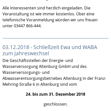
Alle Interessenten sind herzlich eingeladen. Die
Veranstaltung ist wie immer kostenlos. Über eine
telefonische Voranmeldung würden wir uns freuen
unter 03447 866-444.
03.12.2018 - Schließzeit Ewa und WABA
zum Jahreswechsel
Die Geschäftsstellen der Energie- und
Wasserversorgung Altenburg GmbH und des
Wasserversorgungs- und
Abwasserentsorgungsbetriebes Altenburg in der Franz-
Mehring-Straße 6 in Altenburg sind vom
24. bis zum 31. Dezember 2018
geschlossen.