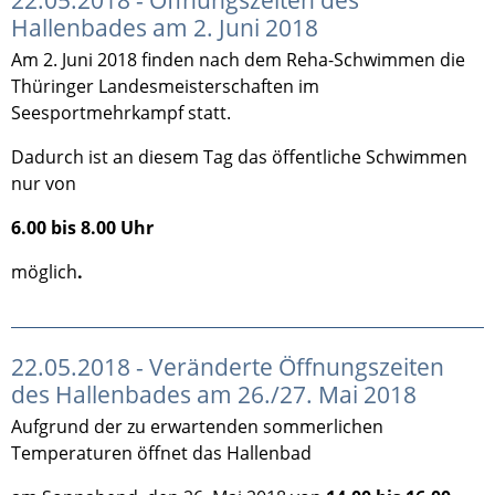
Hallenbades am 2. Juni 2018
Am 2. Juni 2018 finden nach dem Reha-Schwimmen die
Thüringer Landesmeisterschaften im
Seesportmehrkampf statt.
Dadurch ist an diesem Tag das öffentliche Schwimmen
nur von
6.00 bis 8.00 Uhr
möglich
.
22.05.2018 - Veränderte Öffnungszeiten
des Hallenbades am 26./27. Mai 2018
Aufgrund der zu erwartenden sommerlichen
Temperaturen öffnet das Hallenbad