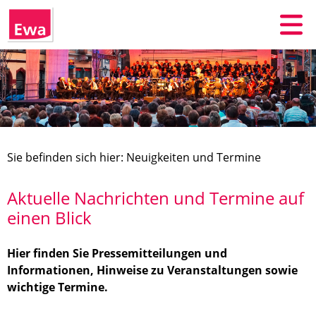
Sie befinden sich hier: Neuigkeiten und Termine
Aktuelle Nachrichten und Termine auf
einen Blick
Hier finden Sie Pressemitteilungen und
Informationen, Hinweise zu Veranstaltungen sowie
wichtige Termine.