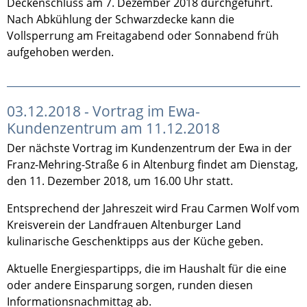
Deckenschluss am 7. Dezember 2018 durchgeführt.
Nach Abkühlung der Schwarzdecke kann die
Vollsperrung am Freitagabend oder Sonnabend früh
aufgehoben werden.
03.12.2018 - Vortrag im Ewa-
Kundenzentrum am 11.12.2018
Der nächste Vortrag im Kundenzentrum der Ewa in der
Franz-Mehring-Straße 6 in Altenburg findet am Dienstag,
den 11. Dezember 2018, um 16.00 Uhr statt.
Entsprechend der Jahreszeit wird Frau Carmen Wolf vom
Kreisverein der Landfrauen Altenburger Land
kulinarische Geschenktipps aus der Küche geben.
Aktuelle Energiespartipps, die im Haushalt für die eine
oder andere Einsparung sorgen, runden diesen
Informationsnachmittag ab.