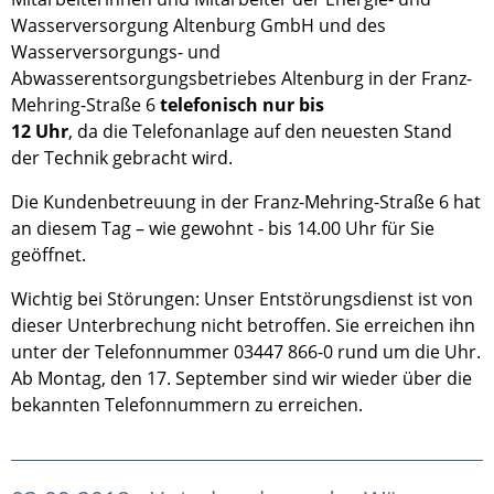
Wasserversorgung Altenburg GmbH und des
Wasserversorgungs- und
Abwasserentsorgungsbetriebes Altenburg in der Franz-
Mehring-Straße 6
telefonisch
nur bis
12 Uhr
, da die Telefonanlage auf den neuesten Stand
der Technik gebracht wird.
Die Kundenbetreuung in der Franz-Mehring-Straße 6 hat
an diesem Tag – wie gewohnt - bis 14.00 Uhr für Sie
geöffnet.
Wichtig bei Störungen: Unser Entstörungsdienst ist von
dieser Unterbrechung nicht betroffen. Sie erreichen ihn
unter der Telefonnummer 03447 866-0 rund um die Uhr.
Ab Montag, den 17. September sind wir wieder über die
bekannten Telefonnummern zu erreichen.