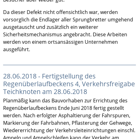
Da dieser Defekt nicht offensichtlich war, werden
vorsorglich die Endlager aller Sprungbretter umgehend
ausgetauscht und zusätzlich ein weiterer
Sicherheitsmechanismus angebracht. Diese Arbeiten
werden von einem ortsansässigen Unternehmen
ausgeführt.
28.06.2018 - Fertigstellung des
Regenüberlaufbeckens 4, Verkehrsfreigabe
Teichknoten am 28.06.2018
Planmäßig kann das Bauvorhaben zur Errichtung des
Regenüberlaufbeckens Ende Juni 2018 fertig gestellt
werden. Nach erfolgter Asphaltierung der Fahrspuren,
Markierung der Fahrbahnen, Pflasterung der Gehwege,
Wiedererrichtung der Verkehrsleiteinrichtungen einschl.
Ampeln und Ampelschleifen kann der Verkehr am