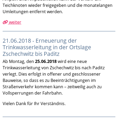
Teichknoten wieder freigegeben und die monatelangen
Umleitungen entfernt werden.
weiter
21.06.2018 - Erneuerung der
Trinkwasserleitung in der Ortslage
Zschechwitz bis Paditz
Ab Montag, den
25.06.2018
wird eine neue
Trinkwasserleitung von Zschechwitz bis nach Paditz
verlegt. Dies erfolgt in offener und geschlossener
Bauweise, so dass es zu Beeinträchtigungen im
Straßenverkehr kommen kann – zeitweilig auch zu
Vollsperrungen der Fahrbahn.
Vielen Dank für Ihr Verständnis.