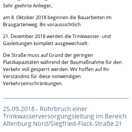
Sehr geehrte Anlieger,
am 8. Oktober 2018 beginnen die Bauarbeiten im
Braugartenweg. Bis voraussichtlich
21. Dezember 2018 werden die Trinkwasser- und
Gasleitungen komplett ausgewechselt.
Die Straße muss auf Grund der geringen
Platzkapazitäten während der Baumaßnahme für den
Verkehr voll gesperrt werden. Wir hoffen auf Ihr
Verständnis für diese notwendigen
Verkehrseinschränkungen.
25.09.2018 - Rohrbruch einer
Trinkwasserversorgungsleitung im Bereich
Altenburg Nord/Siegfried-Flack-Straße 21