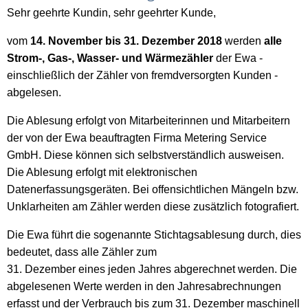
Sehr geehrte Kundin, sehr geehrter Kunde,
vom
14. November bis 31. Dezember 2018
werden
alle
Strom-, Gas-, Wasser- und Wärmezähler
der Ewa -
einschließlich der Zähler von fremdversorgten Kunden -
abgelesen.
Die Ablesung erfolgt von Mitarbeiterinnen und Mitarbeitern
der von der Ewa beauftragten Firma Metering Service
GmbH. Diese können sich selbstverständlich ausweisen.
Die Ablesung erfolgt mit elektronischen
Datenerfassungsgeräten. Bei offensichtlichen Mängeln bzw.
Unklarheiten am Zähler werden diese zusätzlich fotografiert.
Die Ewa führt die sogenannte Stichtagsablesung durch, dies
bedeutet, dass alle Zähler zum
31. Dezember eines jeden Jahres abgerechnet werden. Die
abgelesenen Werte werden in den Jahresabrechnungen
erfasst und der Verbrauch bis zum 31. Dezember maschinell