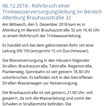
06.12.2018 - Rohrbruch einer
Trinkwasserversorgungsleitung im Bereich
Altenburg Brauhausstraße 32
Am Mittwoch, den 5. Dezember 2018 kam es in
Altenburg im Bereich Brauhausstraße 32 um 16.45 Uhr
zu einem Rohrbruch der Trinkwasserleitung.
Es handelt sich bei dem geborstenen Rohr um eine
Leitung DN 150 (entspricht 15 cm Durchmesser).
Die Wasserversorgung in den Häusern folgender
Straßen: Brauhausstraße, Talstraße, Riegenstraße,
Plankenweg, Spinnbahn ist seit gestern 18.30 Uhr
unterbrochen. Es befinden sich in den betroffenen
Straßen Wasserwagen zur Notversorgung.
Die Brauhausstraße ist seit gestern, 21.00 Uhr, voll
gesperrt, da sich die Wasserleitung und somit der
Schaden in Straßenmitte befinden. Die