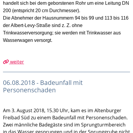
handelt sich bei dem geborstenen Rohr um eine Leitung DN
200 (entspricht 20 cm Durchmesser).
Die Abnehmer der Hausnummern 94 bis 99 und 113 bis 116
der Albert-Levy-Straße sind z. Z. ohne
Trinkwasserversorgung; sie werden mit Trinkwasser aus
Wasserwagen versorgt.
weiter
06.08.2018 - Badeunfall mit
Personenschaden
Am 3. August 2018, 15.30 Uhr, kam es im Altenburger
Freibad Süd zu einem Badeunfall mit Personenschaden.
Zwei männliche Badegäste sind im Sprungturmbereich
in das Wasser gesprungen und in der Sprunggrube nicht