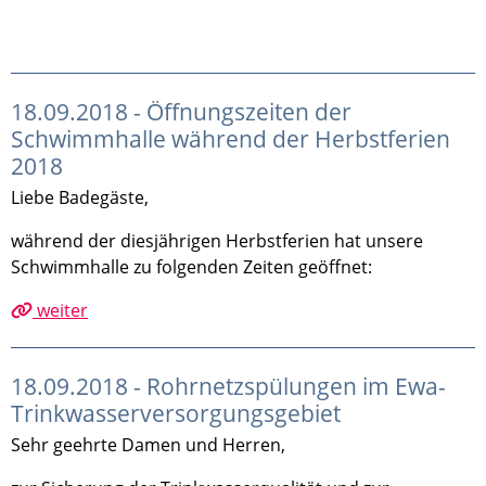
18.09.2018 - Öffnungszeiten der
Schwimmhalle während der Herbstferien
2018
Liebe Badegäste,
während der diesjährigen Herbstferien hat unsere
Schwimmhalle zu folgenden Zeiten geöffnet:
weiter
18.09.2018 - Rohrnetzspülungen im Ewa-
Trinkwasserversorgungsgebiet
Sehr geehrte Damen und Herren,