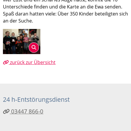
Unterschiede finden und die Karte an die Ewa senden.
Spaß daran hatten viele: Über 350 Kinder beteiligten sich
an der Suche.
zurück zur Übersicht
24 h-Entstörungsdienst
03447 866-0