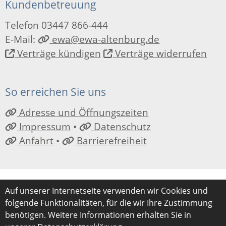
Kundenbetreuung
Telefon 03447 866-444
E-Mail:
ewa@ewa-altenburg.de
Verträge kündigen
Verträge widerrufen
So erreichen Sie uns
Adresse und Öffnungszeiten
Impressum
•
Datenschutz
Anfahrt
•
Barrierefreiheit
Auf unserer Internetseite verwenden wir Cookies und
folgende Funktionalitäten, für die wir Ihre Zustimmung
benötigen. Weitere Informationen erhalten Sie in