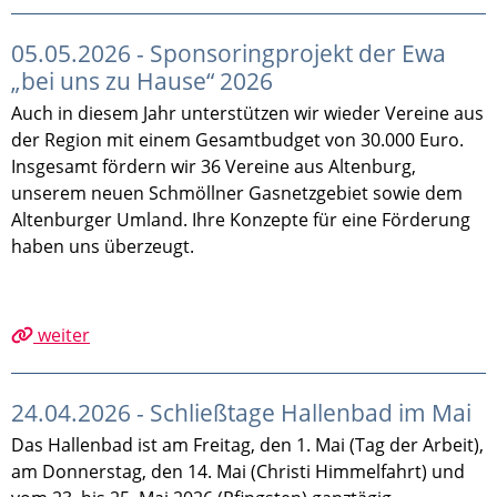
05.05.2026 - Sponsoringprojekt der Ewa
„bei uns zu Hause“ 2026
Auch in diesem Jahr unterstützen wir wieder Vereine aus
der Region mit einem Gesamtbudget von 30.000 Euro.
Insgesamt fördern wir 36 Vereine aus Altenburg,
unserem neuen Schmöllner Gasnetzgebiet sowie dem
Altenburger Umland. Ihre Konzepte für eine Förderung
haben uns überzeugt.
weiter
24.04.2026 - Schließtage Hallenbad im Mai
Das Hallenbad ist am Freitag, den 1. Mai (Tag der Arbeit),
am Donnerstag, den 14. Mai (Christi Himmelfahrt) und