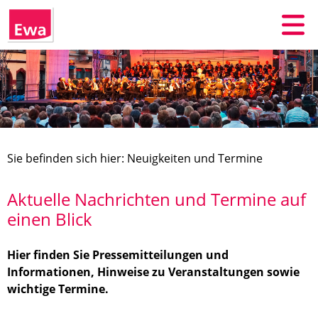
Sie befinden sich hier: Neuigkeiten und Termine
Aktuelle Nachrichten und Termine auf
einen Blick
Hier finden Sie Pressemitteilungen und
Informationen, Hinweise zu Veranstaltungen sowie
wichtige Termine.