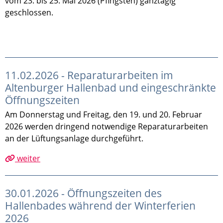
vom 23. bis 25. Mai 2026 (Pfingsten) ganztägig
geschlossen.
11.02.2026 - Reparaturarbeiten im
Altenburger Hallenbad und eingeschränkte
Öffnungszeiten
Am Donnerstag und Freitag, den 19. und 20. Februar
2026 werden dringend notwendige Reparaturarbeiten
an der Lüftungsanlage durchgeführt.
weiter
30.01.2026 - Öffnungszeiten des
Hallenbades während der Winterferien
2026