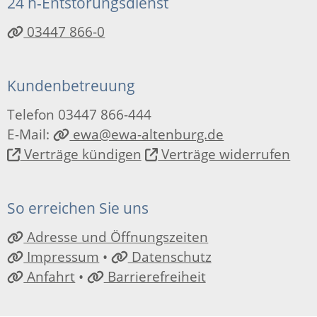
24 h-Entstörungsdienst
03447 866-0
Kundenbetreuung
Telefon 03447 866-444
E-Mail:
ewa@ewa-altenburg.de
Verträge kündigen
Verträge widerrufen
So erreichen Sie uns
Adresse und Öffnungszeiten
Impressum
•
Datenschutz
Anfahrt
•
Barrierefreiheit