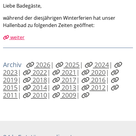
Liebe Badegäste,
während der diesjährigen Winterferien hat unser
Hallenbad zu folgenden Zeiten geöffnet:
weiter
Archiv
2026
|
2025
|
2024
|
2023
|
2022
|
2021
|
2020
|
2019
|
2018
|
2017
|
2016
|
2015
|
2014
|
2013
|
2012
|
2011
|
2010
|
2009
|