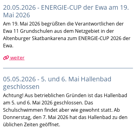
20.05.2026 - ENERGIE-CUP der Ewa am 19.
Mai 2026
Am 19. Mai 2026 begrüßten die Verantwortlichen der
Ewa 11 Grundschulen aus dem Netzgebiet in der
Altenburger Skatbankarena zum ENERGIE-CUP 2026 der
Ewa.
weiter
05.05.2026 - 5. und 6. Mai Hallenbad
geschlossen
Achtung! Aus betrieblichen Gründen ist das Hallenbad
am 5. und 6. Mai 2026 geschlossen. Das
Schulschwimmen findet aber wie gewohnt statt. Ab
Donnerstag, den 7. Mai 2026 hat das Hallenbad zu den
üblichen Zeiten geöffnet.