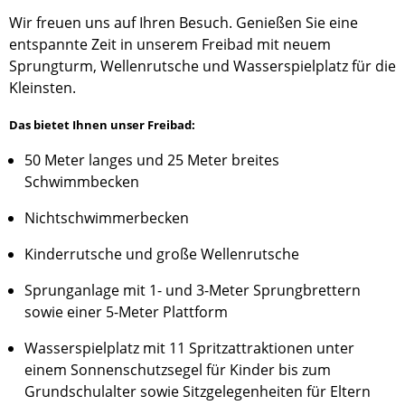
Wir freuen uns auf Ihren Besuch. Genießen Sie eine
entspannte Zeit in unserem Freibad mit neuem
Sprungturm, Wellenrutsche und Wasserspielplatz für die
Kleinsten.
Das bietet Ihnen unser Freibad:
50 Meter langes und 25 Meter breites
Schwimmbecken
Nichtschwimmerbecken
Kinderrutsche und große Wellenrutsche
Sprunganlage mit 1- und 3-Meter Sprungbrettern
sowie einer 5-Meter Plattform
Wasserspielplatz mit 11 Spritzattraktionen unter
einem Sonnenschutzsegel für Kinder bis zum
Grundschulalter sowie Sitzgelegenheiten für Eltern