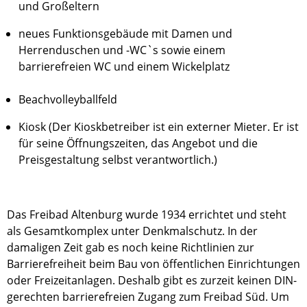
und Großeltern
neues Funktionsgebäude mit Damen und
Herrenduschen und -WC`s sowie einem
barrierefreien WC und einem Wickelplatz
Beachvolleyballfeld
Kiosk (Der Kioskbetreiber ist ein externer Mieter. Er ist
für seine Öffnungszeiten, das Angebot und die
Preisgestaltung selbst verantwortlich.)
Das Freibad Altenburg wurde 1934 errichtet und steht
als Gesamtkomplex unter Denkmalschutz. In der
damaligen Zeit gab es noch keine Richtlinien zur
Barrierefreiheit beim Bau von öffentlichen Einrichtungen
oder Freizeitanlagen. Deshalb gibt es zurzeit keinen DIN-
gerechten barrierefreien Zugang zum Freibad Süd. Um