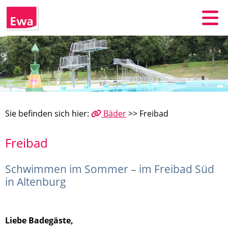
Sie befinden sich hier:
Bäder
>> Freibad
Freibad
Schwimmen im Sommer – im Freibad Süd
in Altenburg
Liebe Badegäste,