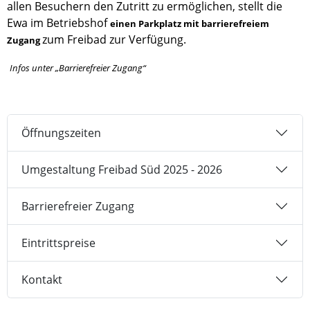
allen Besuchern den Zutritt zu ermöglichen, stellt die
Ewa im Betriebshof
einen Parkplatz mit barrierefreiem
zum Freibad zur Verfügung.
Zugang
Infos unter „Barrierefreier Zugang“
Öffnungszeiten
Umgestaltung Freibad Süd 2025 - 2026
Barrierefreier Zugang
Eintrittspreise
Kontakt