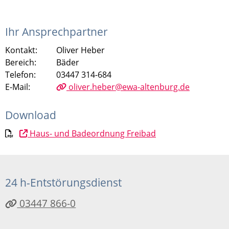
Ihr Ansprechpartner
Kontakt:
Oliver Heber
Bereich:
Bäder
Telefon:
03447 314-684
E-Mail:
oliver.heber@ewa-altenburg.de
Download
Haus- und Badeordnung Freibad
24 h-Entstörungsdienst
03447 866-0