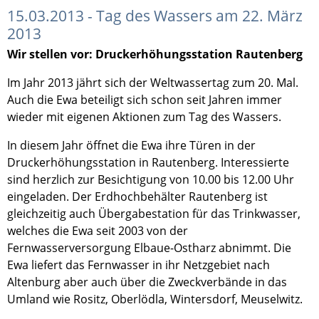
15.03.2013 - Tag des Wassers am 22. März
2013
Wir stellen vor: Druckerhöhungsstation Rautenberg
Im Jahr 2013 jährt sich der Weltwassertag zum 20. Mal.
Auch die Ewa beteiligt sich schon seit Jahren immer
wieder mit eigenen Aktionen zum Tag des Wassers.
In diesem Jahr öffnet die Ewa ihre Türen in der
Druckerhöhungsstation in Rautenberg. Interessierte
sind herzlich zur Besichtigung von 10.00 bis 12.00 Uhr
eingeladen. Der Erdhochbehälter Rautenberg ist
gleichzeitig auch Übergabestation für das Trinkwasser,
welches die Ewa seit 2003 von der
Fernwasserversorgung Elbaue-Ostharz abnimmt. Die
Ewa liefert das Fernwasser in ihr Netzgebiet nach
Altenburg aber auch über die Zweckverbände in das
Umland wie Rositz, Oberlödla, Wintersdorf, Meuselwitz.