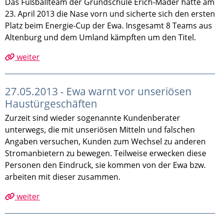
Das Fußballteam der Grundschule Erich-Mäder hatte am
23. April 2013 die Nase vorn und sicherte sich den ersten
Platz beim Energie-Cup der Ewa. Insgesamt 8 Teams aus
Altenburg und dem Umland kämpften um den Titel.
weiter
27.05.2013 - Ewa warnt vor unseriösen
Haustürgeschäften
Zurzeit sind wieder sogenannte Kundenberater
unterwegs, die mit unseriösen Mitteln und falschen
Angaben versuchen, Kunden zum Wechsel zu anderen
Stromanbietern zu bewegen. Teilweise erwecken diese
Personen den Eindruck, sie kommen von der Ewa bzw.
arbeiten mit dieser zusammen.
weiter