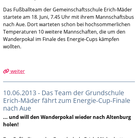
Das Fußballteam der Gemeinschaftsschule Erich-Mäder
startete am 18. Juni, 7.45 Uhr mit ihrem Mannschaftsbus
nach Aue. Dort warteten schon bei hochsommerlichen
Temperaturen 10 weitere Mannschaften, die um den
Wanderpokal im Finale des Energie-Cups kämpfen
wollten.
weiter
10.06.2013 - Das Team der Grundschule
Erich-Mäder fährt zum Energie-Cup-Finale
nach Aue
... und will den Wanderpokal wieder nach Altenburg
holen!