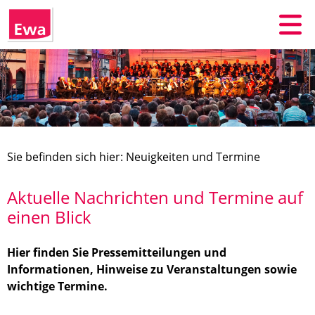
Sie befinden sich hier: Neuigkeiten und Termine
Aktuelle Nachrichten und Termine auf
einen Blick
Hier finden Sie Pressemitteilungen und
Informationen, Hinweise zu Veranstaltungen sowie
wichtige Termine.