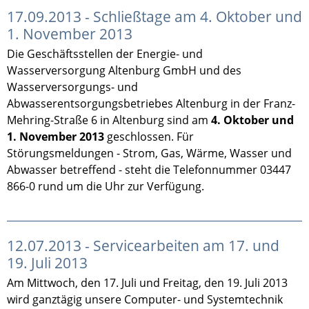
17.09.2013 - Schließtage am 4. Oktober und
1. November 2013
Die Geschäftsstellen der Energie- und
Wasserversorgung Altenburg GmbH und des
Wasserversorgungs- und
Abwasserentsorgungsbetriebes Altenburg in der Franz-
Mehring-Straße 6 in Altenburg sind am
4. Oktober und
1. November 2013
geschlossen. Für
Störungsmeldungen - Strom, Gas, Wärme, Wasser und
Abwasser betreffend - steht die Telefonnummer 03447
866-0 rund um die Uhr zur Verfügung.
12.07.2013 - Servicearbeiten am 17. und
19. Juli 2013
Am Mittwoch, den 17. Juli und Freitag, den 19. Juli 2013
wird ganztägig unsere Computer- und Systemtechnik