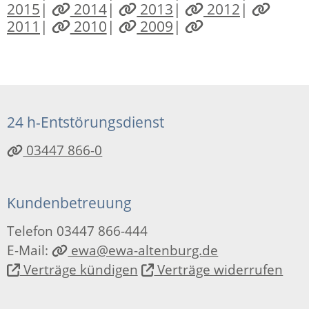
2015
|
2014
|
2013
|
2012
|
2011
|
2010
|
2009
|
24 h-Entstörungsdienst
03447 866-0
Kundenbetreuung
Telefon 03447 866-444
E-Mail:
ewa@ewa-altenburg.de
Verträge kündigen
Verträge widerrufen