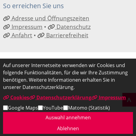
So erreichen Sie uns
Adresse und Öffnungszeiten
Impressum
•
Datenschutz
Anfahrt
•
Barrierefreiheit
Auf unserer Internetseite verwenden wir Cookies und
folgende Funktionalitäten, für die wir Ihre Zustimmung
benötigen. Weitere Informationen erhalten Sie in
unserer Datenschutzerklärung.
Cookies
Datenschutzerklärung
Impressum
Google Maps
YouTube
Matomo (Statistik)
Auswahl annehmen
Ablehnen