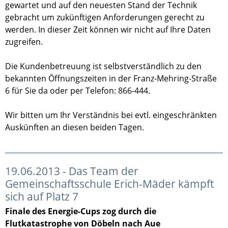
gewartet und auf den neuesten Stand der Technik
gebracht um zukünftigen Anforderungen gerecht zu
werden. In dieser Zeit können wir nicht auf Ihre Daten
zugreifen.
Die Kundenbetreuung ist selbstverständlich zu den
bekannten Öffnungszeiten in der Franz-Mehring-Straße
6 für Sie da oder per Telefon: 866-444.
Wir bitten um Ihr Verständnis bei evtl. eingeschränkten
Auskünften an diesen beiden Tagen.
19.06.2013 - Das Team der
Gemeinschaftsschule Erich-Mäder kämpft
sich auf Platz 7
Finale des Energie-Cups zog durch die
Flutkatastrophe von Döbeln nach Aue