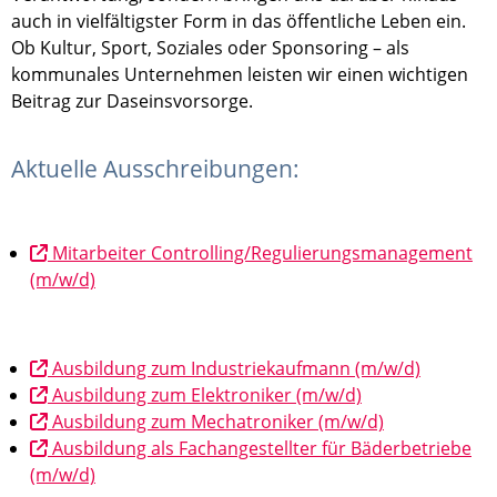
auch in vielfältigster Form in das öffentliche Leben ein.
Ob Kultur, Sport, Soziales oder Sponsoring – als
kommunales Unternehmen leisten wir einen wichtigen
Beitrag zur Daseinsvorsorge.
Aktuelle Ausschreibungen:
Mitarbeiter Controlling/Regulierungsmanagement
(m/w/d)
Ausbildung zum Industriekaufmann (m/w/d)
Ausbildung zum Elektroniker (m/w/d)
Ausbildung zum Mechatroniker (m/w/d)
Ausbildung als Fachangestellter für Bäderbetriebe
(m/w/d)