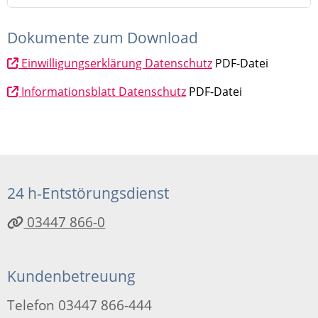
Dokumente zum Download
Einwilligungserklärung Datenschutz
PDF-Datei
Informationsblatt Datenschutz
PDF-Datei
24 h-Entstörungsdienst
03447 866-0
Kundenbetreuung
Telefon 03447 866-444