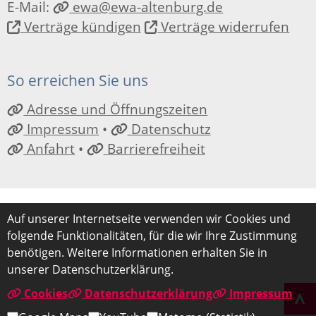
E-Mail:
ewa@ewa-altenburg.de
Verträge kündigen
Verträge widerrufen
So erreichen Sie uns
Adresse und Öffnungszeiten
Impressum
•
Datenschutz
Anfahrt
•
Barrierefreiheit
Auf unserer Internetseite verwenden wir Cookies und
folgende Funktionalitäten, für die wir Ihre Zustimmung
benötigen. Weitere Informationen erhalten Sie in
unserer Datenschutzerklärung.
Cookies
Datenschutzerklärung
Impressum