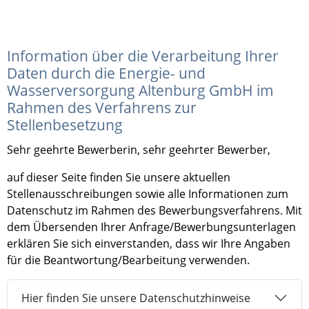
Information über die Verarbeitung Ihrer
Daten durch die Energie- und
Wasserversorgung Altenburg GmbH im
Rahmen des Verfahrens zur
Stellenbesetzung
Sehr geehrte Bewerberin, sehr geehrter Bewerber,
auf dieser Seite finden Sie unsere aktuellen
Stellenausschreibungen sowie alle Informationen zum
Datenschutz im Rahmen des Bewerbungsverfahrens. Mit
dem Übersenden Ihrer Anfrage/Bewerbungsunterlagen
erklären Sie sich einverstanden, dass wir Ihre Angaben
für die Beantwortung/Bearbeitung verwenden.
Hier finden Sie unsere Datenschutzhinweise