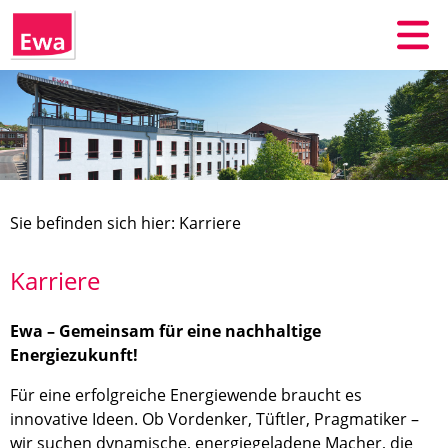
Sie befinden sich hier: Karriere
Karriere
Ewa – Gemeinsam für eine nachhaltige
Energiezukunft!
Für eine erfolgreiche Energiewende braucht es
innovative Ideen. Ob Vordenker, Tüftler, Pragmatiker –
wir suchen dynamische, energiegeladene Macher, die