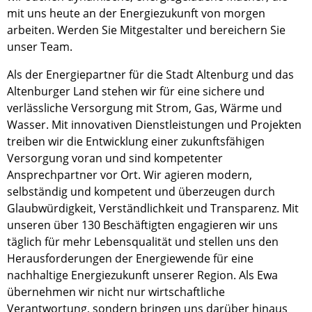
mit uns heute an der Energiezukunft von morgen
arbeiten. Werden Sie Mitgestalter und bereichern Sie
unser Team.
Als der Energiepartner für die Stadt Altenburg und das
Altenburger Land stehen wir für eine sichere und
verlässliche Versorgung mit Strom, Gas, Wärme und
Wasser. Mit innovativen Dienstleistungen und Projekten
treiben wir die Entwicklung einer zukunftsfähigen
Versorgung voran und sind kompetenter
Ansprechpartner vor Ort. Wir agieren modern,
selbständig und kompetent und überzeugen durch
Glaubwürdigkeit, Verständlichkeit und Transparenz. Mit
unseren über 130 Beschäftigten engagieren wir uns
täglich für mehr Lebensqualität und stellen uns den
Herausforderungen der Energiewende für eine
nachhaltige Energiezukunft unserer Region. Als Ewa
übernehmen wir nicht nur wirtschaftliche
Verantwortung, sondern bringen uns darüber hinaus