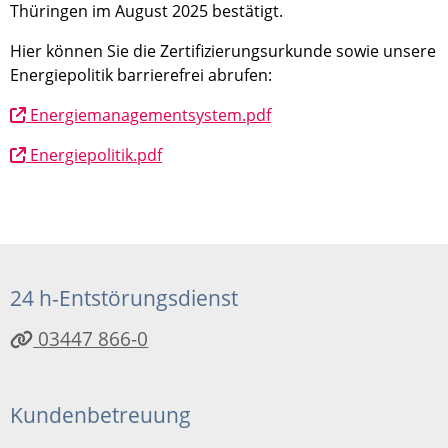
Thüringen im August 2025 bestätigt.
Hier können Sie die Zertifizierungsurkunde sowie unsere
Energiepolitik barrierefrei abrufen:
Energiemanagementsystem.pdf
Energiepolitik.pdf
24 h-Entstörungsdienst
03447 866-0
Kundenbetreuung