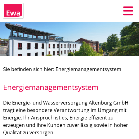
Sie befinden sich hier: Energiemanagementsystem
Energiemanagementsystem
Die Energie- und Wasserversorgung Altenburg GmbH
trägt eine besondere Verantwortung im Umgang mit
Energie. Ihr Anspruch ist es, Energie effizient zu
erzeugen und ihre Kunden zuverlässig sowie in hoher
Qualität zu versorgen.