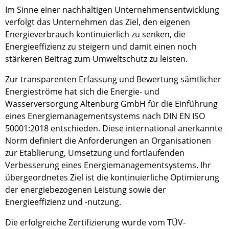
Im Sinne einer nachhaltigen Unternehmensentwicklung
verfolgt das Unternehmen das Ziel, den eigenen
Energieverbrauch kontinuierlich zu senken, die
Energieeffizienz zu steigern und damit einen noch
stärkeren Beitrag zum Umweltschutz zu leisten.
Zur transparenten Erfassung und Bewertung sämtlicher
Energieströme hat sich die Energie- und
Wasserversorgung Altenburg GmbH für die Einführung
eines Energiemanagementsystems nach DIN EN ISO
50001:2018 entschieden. Diese international anerkannte
Norm definiert die Anforderungen an Organisationen
zur Etablierung, Umsetzung und fortlaufenden
Verbesserung eines Energiemanagementsystems. Ihr
übergeordnetes Ziel ist die kontinuierliche Optimierung
der energiebezogenen Leistung sowie der
Energieeffizienz und -nutzung.
Die erfolgreiche Zertifizierung wurde vom TÜV-