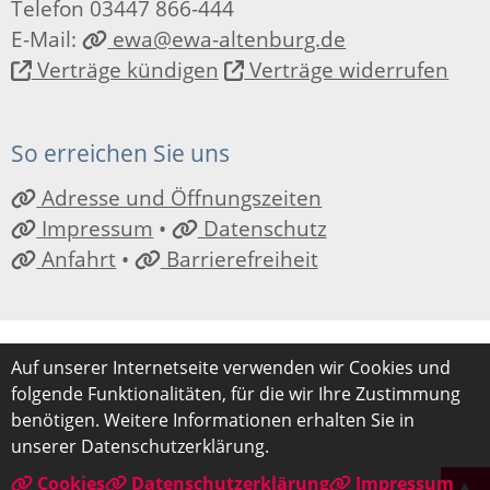
Telefon 03447 866-444
E-Mail:
ewa@ewa-altenburg.de
Verträge kündigen
Verträge widerrufen
So erreichen Sie uns
Adresse und Öffnungszeiten
Impressum
•
Datenschutz
Anfahrt
•
Barrierefreiheit
Auf unserer Internetseite verwenden wir Cookies und
folgende Funktionalitäten, für die wir Ihre Zustimmung
benötigen. Weitere Informationen erhalten Sie in
unserer Datenschutzerklärung.
Cookies
Datenschutzerklärung
Impressum