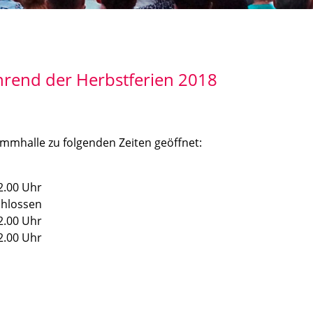
rend der Herbstferien 2018
mmhalle zu folgenden Zeiten geöffnet:
2.00 Uhr
chlossen
2.00 Uhr
2.00 Uhr