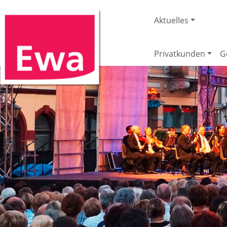
Aktuelles
Privatkunden
G