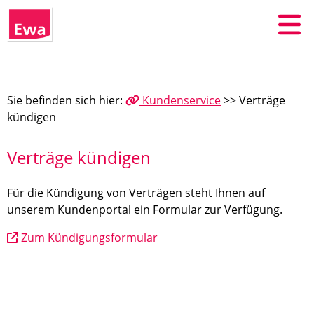
Sie befinden sich hier:
Kundenservice
>> Verträge
kündigen
Verträge kündigen
Für die Kündigung von Verträgen steht Ihnen auf
unserem Kundenportal ein Formular zur Verfügung.
Zum Kündigungsformular