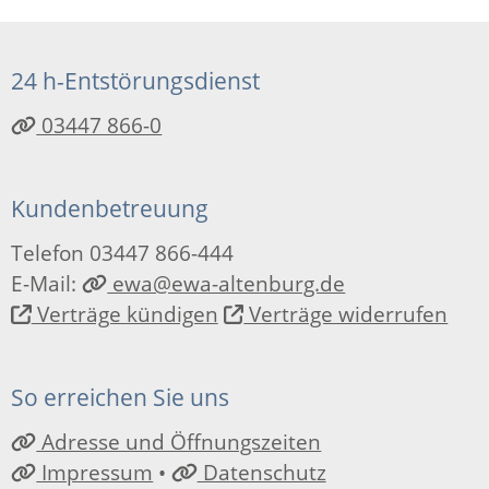
24 h-Entstörungsdienst
03447 866-0
Kundenbetreuung
Telefon 03447 866-444
E-Mail:
ewa@ewa-altenburg.de
Verträge kündigen
Verträge widerrufen
So erreichen Sie uns
Adresse und Öffnungszeiten
Impressum
•
Datenschutz