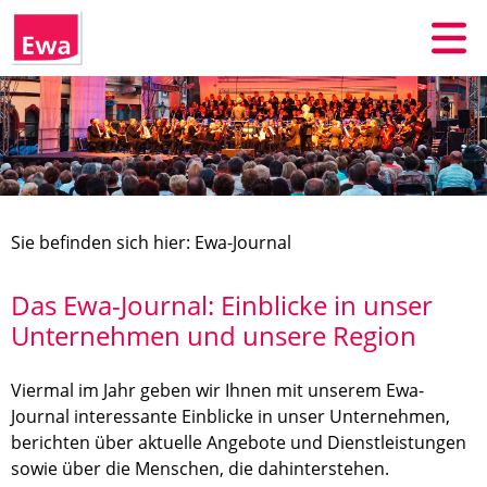
Sie befinden sich hier: Ewa-Journal
Das Ewa-Journal: Einblicke in unser
Unternehmen und unsere Region
Viermal im Jahr geben wir Ihnen mit unserem Ewa-
Journal interessante Einblicke in unser Unternehmen,
berichten über aktuelle Angebote und Dienstleistungen
sowie über die Menschen, die dahinterstehen.