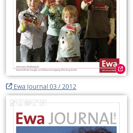
Ewa Journal 03 / 2012