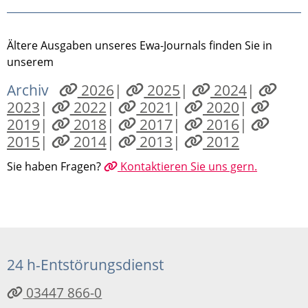
Ältere Ausgaben unseres Ewa-Journals finden Sie in
unserem
Archiv
2026
|
2025
|
2024
|
2023
|
2022
|
2021
|
2020
|
2019
|
2018
|
2017
|
2016
|
2015
|
2014
|
2013
|
2012
Sie haben Fragen?
Kontaktieren Sie uns gern.
24 h-Entstörungsdienst
03447 866-0