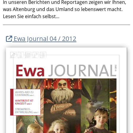
In unseren Berichten und Reportagen zeigen wir Ihnen,
was Altenburg und das Umland so lebenswert macht.
Lesen Sie einfach selbst...
Ewa Journal 04 / 2012