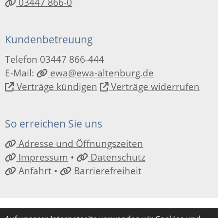
03447 866-0
Kundenbetreuung
Telefon 03447 866-444
E-Mail:
ewa@ewa-altenburg.de
Verträge kündigen
Verträge widerrufen
So erreichen Sie uns
Adresse und Öffnungszeiten
Impressum
•
Datenschutz
Anfahrt
•
Barrierefreiheit