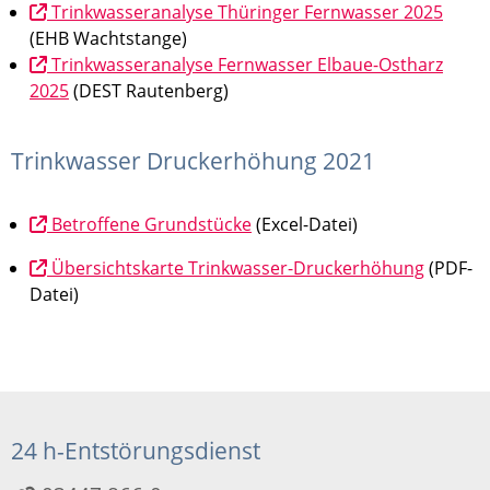
Trinkwasseranalyse Thüringer Fernwasser 2025
(EHB Wachtstange)
Trinkwasseranalyse Fernwasser Elbaue-Ostharz
2025
(DEST Rautenberg)
Trinkwasser Druckerhöhung 2021
Betroffene Grundstücke
(Excel-Datei)
Übersichtskarte Trinkwasser-Druckerhöhung
(PDF-
Datei)
24 h-Entstörungsdienst