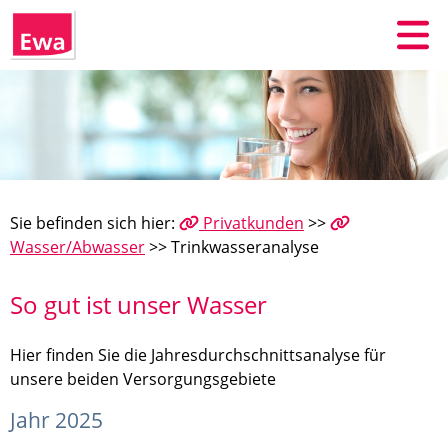
Sie befinden sich hier:
Privatkunden
>>
Wasser/Abwasser
>> Trinkwasseranalyse
So gut ist unser Wasser
Hier finden Sie die Jahresdurchschnittsanalyse für
unsere beiden Versorgungsgebiete
Jahr 2025