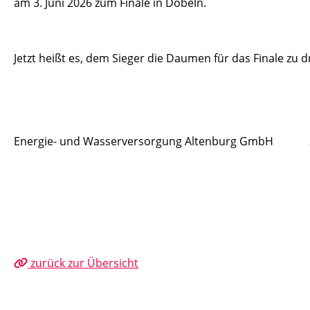
am 3. Juni 2026 zum Finale in Döbeln.
Jetzt heißt es, dem Sieger die Daumen für das Finale zu 
Energie- und Wasserversorgung Altenburg GmbH 2
zurück zur Übersicht