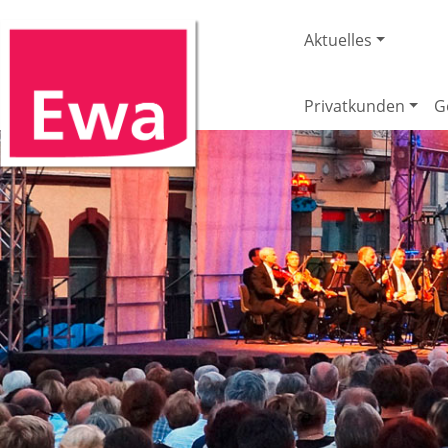
Aktuelles
Privatkunden
G