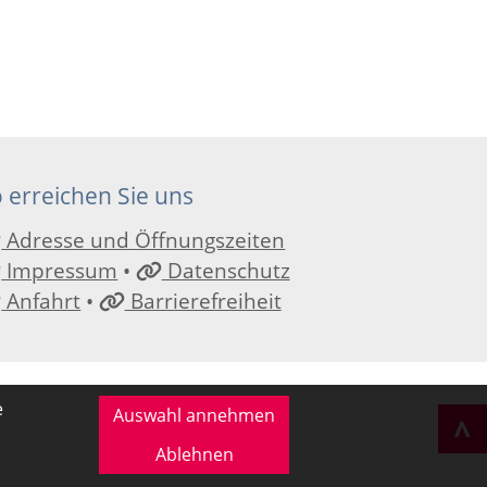
 erreichen Sie uns
Adresse und Öffnungszeiten
Impressum
•
Datenschutz
Anfahrt
•
Barrierefreiheit
e
Auswahl annehmen
Ablehnen