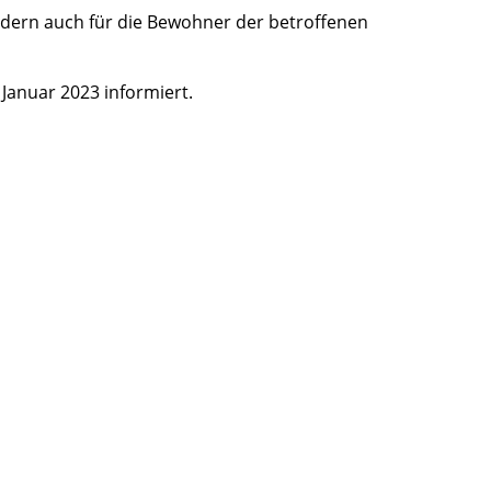
sondern auch für die Bewohner der betroffenen
Januar 2023 informiert.