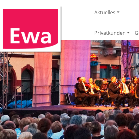
Aktuelles
Privatkunden
G