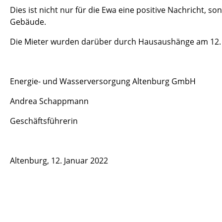
Dies ist nicht nur für die Ewa eine positive Nachricht, 
Gebäude.
Die Mieter wurden darüber durch Hausaushänge am 12. 
Energie- und Wasserversorgung Altenburg GmbH
Andrea Schappmann
Geschäftsführerin
Altenburg, 12. Januar 2022