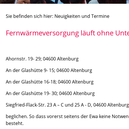
Sie befinden sich hier: Neuigkeiten und Termine
Fernwärmeversorgung läuft ohne Unt
Ahornstr. 19- 29; 04600 Altenburg
An der Glashütte 9- 15; 04600 Altenburg
An der Glashütte 16-18; 04600 Altenburg
An der Glashütte 19- 30; 04600 Altenburg
Siegfried-Flack-Str. 23 A – C und 25 A - D, 04600 Altenbur
beglichen. So dass vorerst seitens der Ewa keine Notwen
besteht.